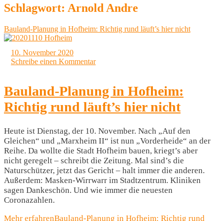
Schlagwort:
Arnold Andre
Bauland-Planung in Hofheim: Richtig rund läuft’s hier nicht
10. November 2020
Schreibe einen Kommentar
Bauland-Planung in Hofheim:
Richtig rund läuft’s hier nicht
Heute ist Dienstag, der 10. November. Nach „Auf den
Gleichen“ und „Marxheim II“ ist nun „Vorderheide“ an der
Reihe. Da wollte die Stadt Hofheim bauen, kriegt’s aber
nicht geregelt – schreibt die Zeitung. Mal sind’s die
Naturschützer, jetzt das Gericht – halt immer die anderen.
Außerdem: Masken-Wirrwarr im Stadtzentrum. Kliniken
sagen Dankeschön. Und wie immer die neuesten
Coronazahlen.
Mehr erfahren
Bauland-Planung in Hofheim: Richtig rund