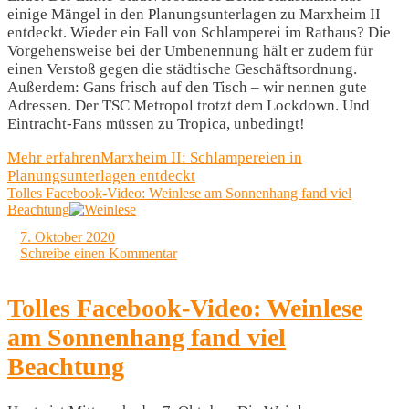
einige Mängel in den Planungsunterlagen zu Marxheim II
entdeckt. Wieder ein Fall von Schlamperei im Rathaus? Die
Vorgehensweise bei der Umbenennung hält er zudem für
einen Verstoß gegen die städtische Geschäftsordnung.
Außerdem: Gans frisch auf den Tisch – wir nennen gute
Adressen. Der TSC Metropol trotzt dem Lockdown. Und
Eintracht-Fans müssen zu Tropica, unbedingt!
Mehr erfahren
Marxheim II: Schlampereien in
Planungsunterlagen entdeckt
Tolles Facebook-Video: Weinlese am Sonnenhang fand viel
Beachtung
7. Oktober 2020
Schreibe einen Kommentar
Tolles Facebook-Video: Weinlese
am Sonnenhang fand viel
Beachtung