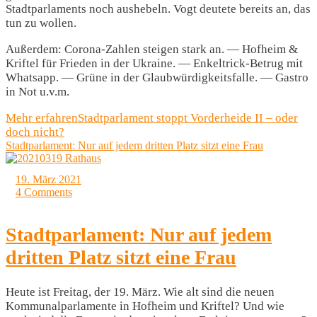
Stadtparlaments noch aushebeln. Vogt deutete bereits an, das
tun zu wollen.
Außerdem: Corona-Zahlen steigen stark an. — Hofheim &
Kriftel für Frieden in der Ukraine. — Enkeltrick-Betrug mit
Whatsapp. — Grüne in der Glaubwürdigkeitsfalle. — Gastro
in Not u.v.m.
Mehr erfahren
Stadtparlament stoppt Vorderheide II – oder
doch nicht?
Stadtparlament: Nur auf jedem dritten Platz sitzt eine Frau
19. März 2021
4 Comments
Stadtparlament: Nur auf jedem
dritten Platz sitzt eine Frau
Heute ist Freitag, der 19. März. Wie alt sind die neuen
Kommunalparlamente in Hofheim und Kriftel? Und wie