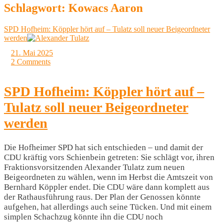
Schlagwort:
Kowacs Aaron
SPD Hofheim: Köppler hört auf – Tulatz soll neuer Beigeordneter
werden
21. Mai 2025
2 Comments
SPD Hofheim: Köppler hört auf –
Tulatz soll neuer Beigeordneter
werden
Die Hofheimer SPD hat sich entschieden – und damit der
CDU kräftig vors Schienbein getreten: Sie schlägt vor, ihren
Fraktionsvorsitzenden Alexander Tulatz zum neuen
Beigeordneten zu wählen, wenn im Herbst die Amtszeit von
Bernhard Köppler endet. Die CDU wäre dann komplett aus
der Rathausführung raus. Der Plan der Genossen könnte
aufgehen, hat allerdings auch seine Tücken. Und mit einem
simplen Schachzug könnte ihn die CDU noch