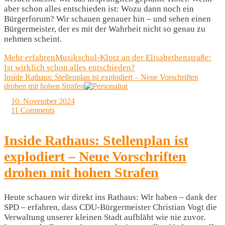
aber schon alles entschieden ist: Wozu dann noch ein
Bürgerforum? Wir schauen genauer hin – und sehen einen
Bürgermeister, der es mit der Wahrheit nicht so genau zu
nehmen scheint.
Mehr erfahren
Musikschul-Klotz an der Elisabethenstraße:
Ist wirklich schon alles entschieden?
Inside Rathaus: Stellenplan ist explodiert – Neue Vorschriften
drohen mit hohen Strafen
10. November 2024
11 Comments
Inside Rathaus: Stellenplan ist
explodiert – Neue Vorschriften
drohen mit hohen Strafen
Heute schauen wir direkt ins Rathaus: Wir haben – dank der
SPD – erfahren, dass CDU-Bürgermeister Christian Vogt die
Verwaltung unserer kleinen Stadt aufbläht wie nie zuvor.