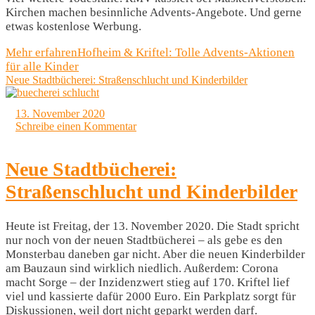
Kirchen machen besinnliche Advents-Angebote. Und gerne
etwas kostenlose Werbung.
Mehr erfahren
Hofheim & Kriftel: Tolle Advents-Aktionen
für alle Kinder
Neue Stadtbücherei: Straßenschlucht und Kinderbilder
13. November 2020
Schreibe einen Kommentar
Neue Stadtbücherei:
Straßenschlucht und Kinderbilder
Heute ist Freitag, der 13. November 2020. Die Stadt spricht
nur noch von der neuen Stadtbücherei – als gebe es den
Monsterbau daneben gar nicht. Aber die neuen Kinderbilder
am Bauzaun sind wirklich niedlich. Außerdem: Corona
macht Sorge – der Inzidenzwert stieg auf 170. Kriftel lief
viel und kassierte dafür 2000 Euro. Ein Parkplatz sorgt für
Diskussionen, weil dort nicht geparkt werden darf.