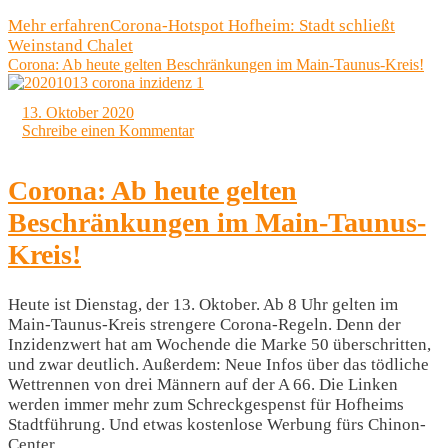
Mehr erfahren
Corona-Hotspot Hofheim: Stadt schließt
Weinstand Chalet
Corona: Ab heute gelten Beschränkungen im Main-Taunus-Kreis!
13. Oktober 2020
Schreibe einen Kommentar
Corona: Ab heute gelten
Beschränkungen im Main-Taunus-
Kreis!
Heute ist Dienstag, der 13. Oktober. Ab 8 Uhr gelten im
Main-Taunus-Kreis strengere Corona-Regeln. Denn der
Inzidenzwert hat am Wochende die Marke 50 überschritten,
und zwar deutlich. Außerdem: Neue Infos über das tödliche
Wettrennen von drei Männern auf der A 66. Die Linken
werden immer mehr zum Schreckgespenst für Hofheims
Stadtführung. Und etwas kostenlose Werbung fürs Chinon-
Center.