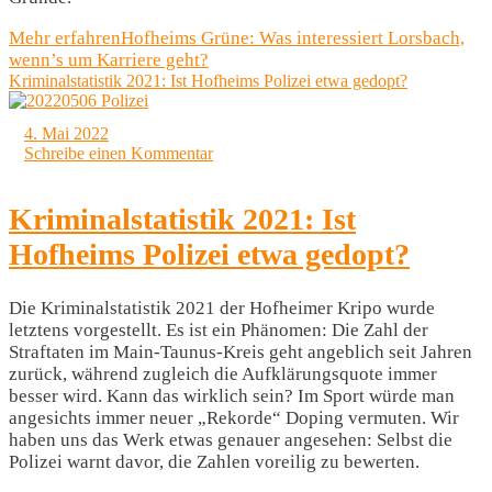
Mehr erfahren
Hofheims Grüne: Was interessiert Lorsbach,
wenn’s um Karriere geht?
Kriminalstatistik 2021: Ist Hofheims Polizei etwa gedopt?
4. Mai 2022
Schreibe einen Kommentar
Kriminalstatistik 2021: Ist
Hofheims Polizei etwa gedopt?
Die Kriminalstatistik 2021 der Hofheimer Kripo wurde
letztens vorgestellt. Es ist ein Phänomen: Die Zahl der
Straftaten im Main-Taunus-Kreis geht angeblich seit Jahren
zurück, während zugleich die Aufklärungsquote immer
besser wird. Kann das wirklich sein? Im Sport würde man
angesichts immer neuer „Rekorde“ Doping vermuten. Wir
haben uns das Werk etwas genauer angesehen: Selbst die
Polizei warnt davor, die Zahlen voreilig zu bewerten.