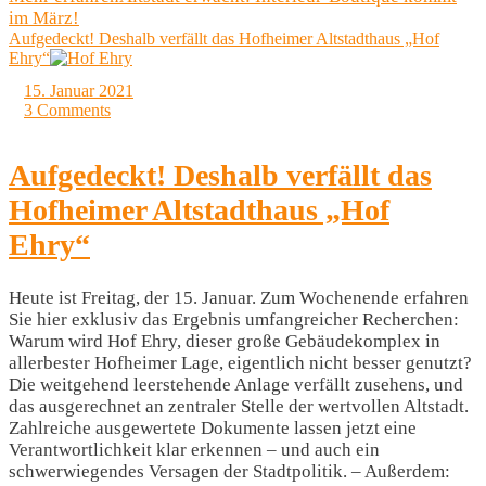
im März!
Aufgedeckt! Deshalb verfällt das Hofheimer Altstadthaus „Hof
Ehry“
15. Januar 2021
3 Comments
Aufgedeckt! Deshalb verfällt das
Hofheimer Altstadthaus „Hof
Ehry“
Heute ist Freitag, der 15. Januar. Zum Wochenende erfahren
Sie hier exklusiv das Ergebnis umfangreicher Recherchen:
Warum wird Hof Ehry, dieser große Gebäudekomplex in
allerbester Hofheimer Lage, eigentlich nicht besser genutzt?
Die weitgehend leerstehende Anlage verfällt zusehens, und
das ausgerechnet an zentraler Stelle der wertvollen Altstadt.
Zahlreiche ausgewertete Dokumente lassen jetzt eine
Verantwortlichkeit klar erkennen – und auch ein
schwerwiegendes Versagen der Stadtpolitik. – Außerdem: