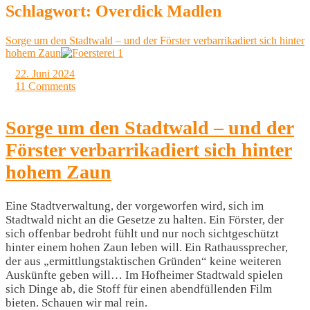
Schlagwort:
Overdick Madlen
Sorge um den Stadtwald – und der Förster verbarrikadiert sich hinter
hohem Zaun
22. Juni 2024
11 Comments
Sorge um den Stadtwald – und der
Förster verbarrikadiert sich hinter
hohem Zaun
Eine Stadtverwaltung, der vorgeworfen wird, sich im
Stadtwald nicht an die Gesetze zu halten. Ein Förster, der
sich offenbar bedroht fühlt und nur noch sichtgeschützt
hinter einem hohen Zaun leben will. Ein Rathaussprecher,
der aus „ermittlungstaktischen Gründen“ keine weiteren
Auskünfte geben will… Im Hofheimer Stadtwald spielen
sich Dinge ab, die Stoff für einen abendfüllenden Film
bieten. Schauen wir mal rein.