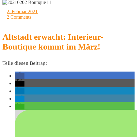
2. Februar 2021
2 Comments
Altstadt erwacht: Interieur-
Boutique kommt im März!
Teile diesen Beitrag: