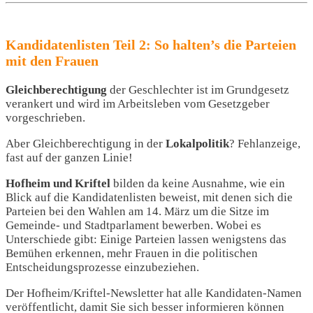
Kandidatenlisten Teil 2: So halten’s die Parteien
mit den Frauen
Gleichberechtigung
der Geschlechter ist im Grundgesetz
verankert und wird im Arbeitsleben vom Gesetzgeber
vorgeschrieben.
Aber Gleichberechtigung in der
Lokalpolitik
? Fehlanzeige,
fast auf der ganzen Linie!
Hofheim und Kriftel
bilden da keine Ausnahme, wie ein
Blick auf die Kandidatenlisten beweist, mit denen sich die
Parteien bei den Wahlen am 14. März um die Sitze im
Gemeinde- und Stadtparlament bewerben. Wobei es
Unterschiede gibt: Einige Parteien lassen wenigstens das
Bemühen erkennen, mehr Frauen in die politischen
Entscheidungsprozesse einzubeziehen.
Der Hofheim/Kriftel-Newsletter hat alle Kandidaten-Namen
veröffentlicht, damit Sie sich besser informieren können