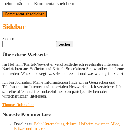
meinen nächsten Kommentar speichern.
Sidebar
Suchen
Suchen
Über diese Webseite
Im Hofheim/Kriftel-Newsletter veröffentliche ich regelmäßig interessante
Nachrichten aus Hofheim und Kriftel. So erfahren Sie, worüber die Leute
hier reden. Was sie bewegt, was sie interessiert und was wichtig für sie ist.
Ich bin Journalist. Meine Informationen finde ich in Gesprächen und
Telefonaten, im Internet und in sozialen Netzwerken. Ich versichere: Ich
schreibe offen und frei, unbeeinflusst von parteipolitischen oder
wirtschaftlichen Interessen.
Thomas Ruhmöller
Neueste Kommentare
Dorolies
zu
Polit-Unterhaltung deluxe: Hofheim zwischen Allee,
Blitzer und Instagram