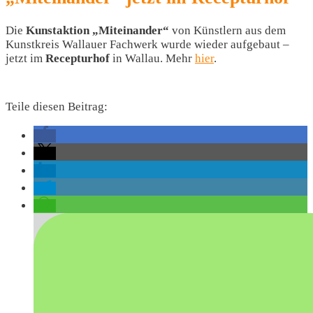
Die
Kunstaktion „Miteinander“
von Künstlern aus dem
Kunstkreis Wallauer Fachwerk wurde wieder aufgebaut –
jetzt im
Recepturhof
in Wallau. Mehr
hier
.
Teile diesen Beitrag: