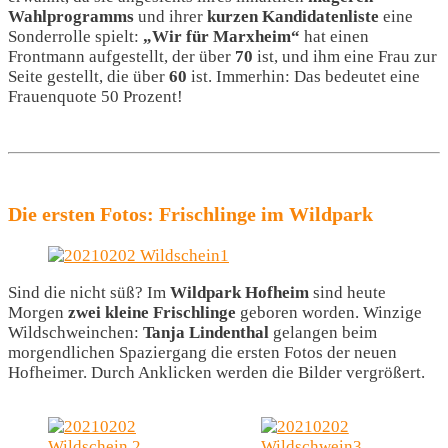
Wahlprogramms
und ihrer
kurzen Kandidatenliste
eine
Sonderrolle spielt:
„Wir für Marxheim“
hat einen
Frontmann aufgestellt, der über
70
ist, und ihm eine Frau zur
Seite gestellt, die über
60
ist. Immerhin: Das bedeutet eine
Frauenquote 50 Prozent!
Die ersten Fotos: Frischlinge im Wildpark
Sind die nicht süß? Im
Wildpark Hofheim
sind heute
Morgen
zwei kleine Frischlinge
geboren worden. Winzige
Wildschweinchen:
Tanja Lindenthal
gelangen beim
morgendlichen Spaziergang die ersten Fotos der neuen
Hofheimer. Durch Anklicken werden die Bilder vergrößert.