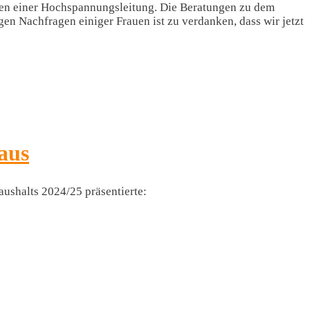
ben einer Hochspannungsleitung. Die Beratungen zu dem
n Nachfragen einiger Frauen ist zu verdanken, dass wir jetzt
aus
aushalts 2024/25 präsentierte: