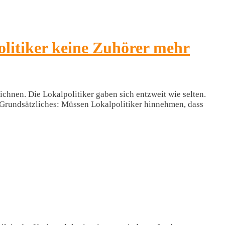
litiker keine Zuhörer mehr
hnen. Die Lokalpolitiker gaben sich entzweit wie selten.
m Grundsätzliches: Müssen Lokalpolitiker hinnehmen, dass