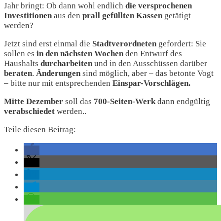
Jahr bringt: Ob dann wohl endlich
die versprochenen
Investitionen
aus den
prall gefüllten Kassen
getätigt
werden?
Jetzt sind erst einmal die
Stadtverordneten
gefordert: Sie
sollen es
in den nächsten Wochen
den Entwurf des
Haushalts
durcharbeiten
und in den Ausschüssen darüber
beraten
.
Änderungen
sind möglich, aber – das betonte Vogt
– bitte nur mit entsprechenden
Einspar-Vorschlägen.
Mitte
Dezember
soll das
700-Seiten-Werk
dann endgültig
verabschiedet
werden..
Teile diesen Beitrag: