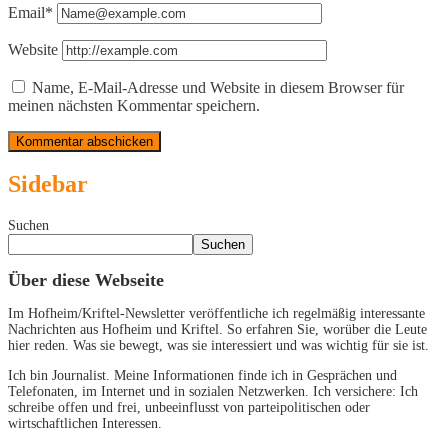
Email*
Website
Name, E-Mail-Adresse und Website in diesem Browser für
meinen nächsten Kommentar speichern.
Sidebar
Suchen
Suchen
Über diese Webseite
Im Hofheim/Kriftel-Newsletter veröffentliche ich regelmäßig interessante
Nachrichten aus Hofheim und Kriftel. So erfahren Sie, worüber die Leute
hier reden. Was sie bewegt, was sie interessiert und was wichtig für sie ist.
Ich bin Journalist. Meine Informationen finde ich in Gesprächen und
Telefonaten, im Internet und in sozialen Netzwerken. Ich versichere: Ich
schreibe offen und frei, unbeeinflusst von parteipolitischen oder
wirtschaftlichen Interessen.