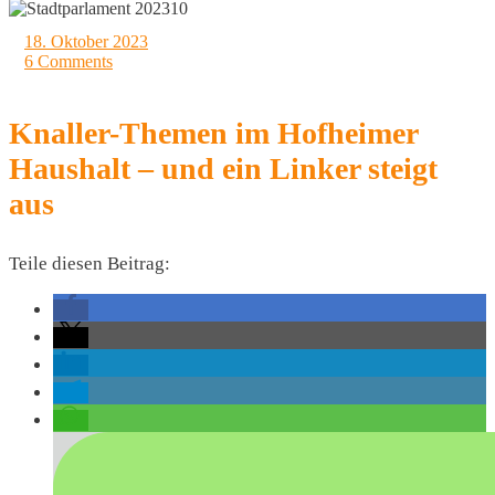
18. Oktober 2023
6 Comments
Knaller-Themen im Hofheimer
Haushalt – und ein Linker steigt
aus
Teile diesen Beitrag: