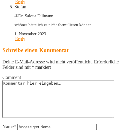
|
Reply
Stefan
@Dr. Saloua Dillmann
schöner hätte ich es nicht formulieren können
1. November 2023
|
Reply
Schreibe einen Kommentar
Deine E-Mail-Adresse wird nicht veröffentlicht.
Erforderliche
Felder sind mit
*
markiert
Comment
Name*