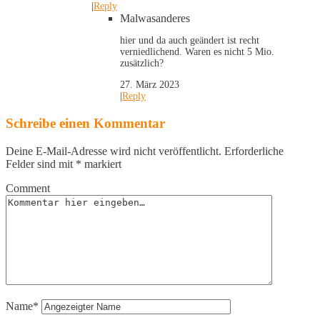
|
Reply
Malwasanderes
hier und da auch geändert ist recht
verniedlichend. Waren es nicht 5 Mio.
zusätzlich?
27. März 2023
|
Reply
Schreibe einen Kommentar
Deine E-Mail-Adresse wird nicht veröffentlicht.
Erforderliche
Felder sind mit
*
markiert
Comment
Name*