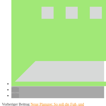
Vorheriger Beitrag
Neue Planung: So soll die Fuß- und