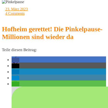
23. März 2023
4 Comments
Hofheim gerettet! Die Pinkelpause-
Millionen sind wieder da
Teile diesen Beitrag: