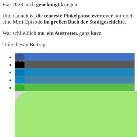
Etat 2023 auch
genehmigt
kriegen.
Und danach ist
die teuerste Pinkelpause ever ever
nur noch
eine Mini-Episode
im großen Buch der Stadtgeschichte.
War schließlich
nur ein Austreten
, ganz
kurz
.
Teile diesen Beitrag: