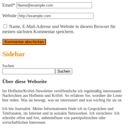
Email*
Website
Name, E-Mail-Adresse und Website in diesem Browser für
meinen nächsten Kommentar speichern.
Sidebar
Suchen
Suchen
Über diese Webseite
Im Hofheim/Kriftel-Newsletter veröffentliche ich regelmäßig interessante
Nachrichten aus Hofheim und Kriftel. So erfahren Sie, worüber die Leute
hier reden. Was sie bewegt, was sie interessiert und was wichtig für sie ist.
Ich bin Journalist. Meine Informationen finde ich in Gesprächen und
Telefonaten, im Internet und in sozialen Netzwerken. Ich versichere: Ich
schreibe offen und frei, unbeeinflusst von parteipolitischen oder
wirtschaftlichen Interessen.