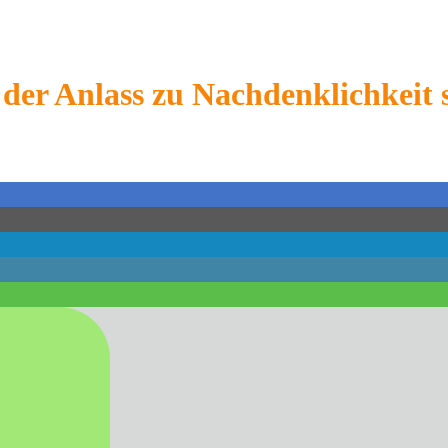
er Anlass zu Nachdenklichkeit se