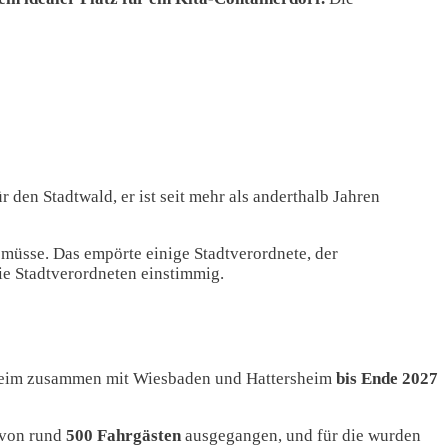
r den Stadtwald, er ist seit mehr als anderthalb Jahren
müsse. Das empörte einige Stadtverordnete, der
ie Stadtverordneten einstimmig.
heim zusammen mit Wiesbaden und Hattersheim
bis Ende 2027
e von rund
500 Fahrgästen
ausgegangen, und für die wurden