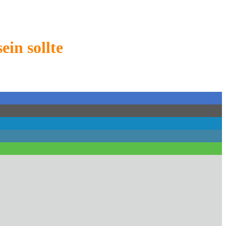
in sollte