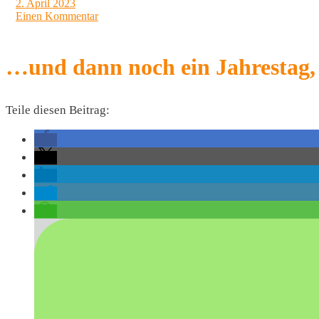
2. April 2023
Einen Kommentar
…und dann noch ein Jahrestag, d
Teile diesen Beitrag: