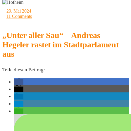
29. Mai 2024
11 Comments
„Unter aller Sau“ – Andreas
Hegeler rastet im Stadtparlament
aus
Teile diesen Beitrag: