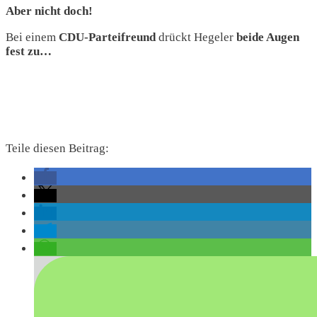
Aber nicht doch!
Bei einem
CDU-Parteifreund
drückt Hegeler
beide Augen
fest zu…
Teile diesen Beitrag: