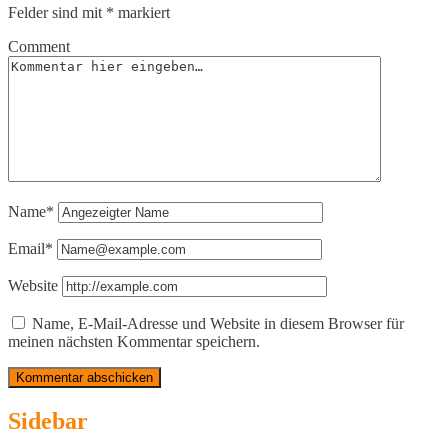
Felder sind mit
*
markiert
Comment
Name*
Email*
Website
Name, E-Mail-Adresse und Website in diesem Browser für
meinen nächsten Kommentar speichern.
Sidebar