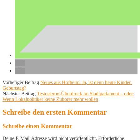
Vorheriger Beitrag
Neues aus Hofheim: Ja, ist denn heute Kinder-
Geburtstag?
Nächster Beitrag
Testosteron-Überdruck im Stadtparlament – oder:
Wenn Lokalpolitiker keine Zuhörer mehr wollen
Schreibe den ersten Kommentar
Schreibe einen Kommentar
Deine E-Mail-Adresse wird nicht veröffentlicht.
Erforderliche