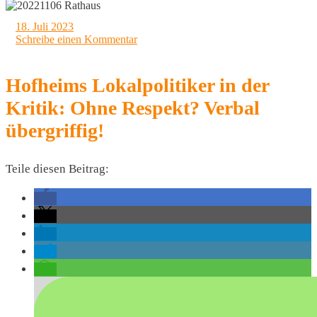
18. Juli 2023
Schreibe einen Kommentar
Hofheims Lokalpolitiker in der
Kritik: Ohne Respekt? Verbal
übergriffig!
Teile diesen Beitrag: