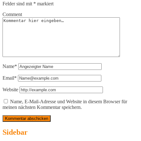
Felder sind mit
*
markiert
Comment
Name*
Email*
Website
Name, E-Mail-Adresse und Website in diesem Browser für
meinen nächsten Kommentar speichern.
Sidebar