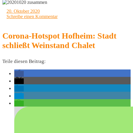
20. Oktober 2020
Schreibe einen Kommentar
Corona-Hotspot Hofheim: Stadt
schließt Weinstand Chalet
Teile diesen Beitrag: