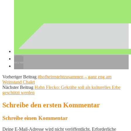
Vorheriger Beitrag
#hofheimstehtzusammen – ganz eng am
Weinstand Chalet
Nächster Beitrag
Hahn Flecko: Gekrähe soll als kulturelles Erbe
geschützt werden
Schreibe den ersten Kommentar
Schreibe einen Kommentar
Deine E-Mail-Adresse wird nicht veröffentlicht.
Erforderliche