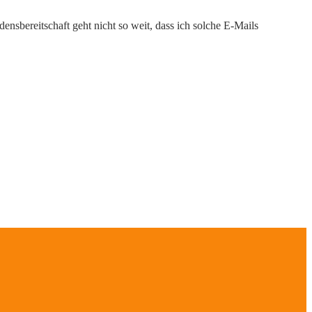
nsbereitschaft geht nicht so weit, dass ich solche E-Mails