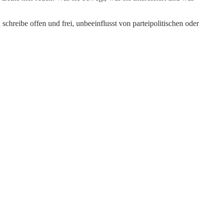
schreibe offen und frei, unbeeinflusst von parteipolitischen oder