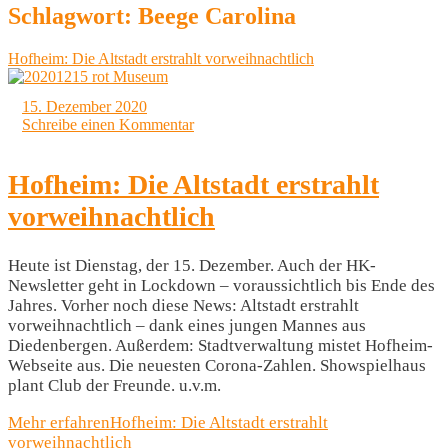
Schlagwort:
Beege Carolina
Hofheim: Die Altstadt erstrahlt vorweihnachtlich
15. Dezember 2020
Schreibe einen Kommentar
Hofheim: Die Altstadt erstrahlt
vorweihnachtlich
Heute ist Dienstag, der 15. Dezember. Auch der HK-
Newsletter geht in Lockdown – voraussichtlich bis Ende des
Jahres. Vorher noch diese News: Altstadt erstrahlt
vorweihnachtlich – dank eines jungen Mannes aus
Diedenbergen. Außerdem: Stadtverwaltung mistet Hofheim-
Webseite aus. Die neuesten Corona-Zahlen. Showspielhaus
plant Club der Freunde. u.v.m.
Mehr erfahren
Hofheim: Die Altstadt erstrahlt
vorweihnachtlich