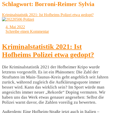
Schlagwort:
Borroni-Reimer Sylvia
Kriminalstatistik 2021: Ist Hofheims Polizei etwa gedopt?
4. Mai 2022
Schreibe einen Kommentar
Kriminalstatistik 2021: Ist
Hofheims Polizei etwa gedopt?
Die Kriminalstatistik 2021 der Hofheimer Kripo wurde
letztens vorgestellt. Es ist ein Phänomen: Die Zahl der
Straftaten im Main-Taunus-Kreis geht angeblich seit Jahren
zurück, während zugleich die Aufklärungsquote immer
besser wird. Kann das wirklich sein? Im Sport würde man
angesichts immer neuer „Rekorde“ Doping vermuten. Wir
haben uns das Werk etwas genauer angesehen: Selbst die
Polizei warnt davor, die Zahlen voreilig zu bewerten.
Außerdem: Eine Hofheim-Straße jetzt auch in Italien –