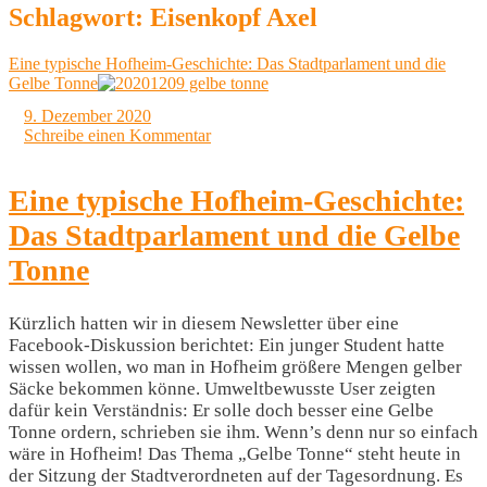
Schlagwort:
Eisenkopf Axel
Eine typische Hofheim-Geschichte: Das Stadtparlament und die
Gelbe Tonne
9. Dezember 2020
Schreibe einen Kommentar
Eine typische Hofheim-Geschichte:
Das Stadtparlament und die Gelbe
Tonne
Kürzlich hatten wir in diesem Newsletter über eine
Facebook-Diskussion berichtet: Ein junger Student hatte
wissen wollen, wo man in Hofheim größere Mengen gelber
Säcke bekommen könne. Umweltbewusste User zeigten
dafür kein Verständnis: Er solle doch besser eine Gelbe
Tonne ordern, schrieben sie ihm. Wenn’s denn nur so einfach
wäre in Hofheim! Das Thema „Gelbe Tonne“ steht heute in
der Sitzung der Stadtverordneten auf der Tagesordnung. Es