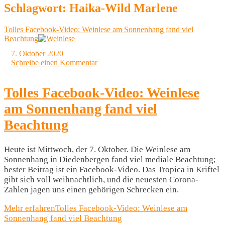
Schlagwort:
Haika-Wild Marlene
Tolles Facebook-Video: Weinlese am Sonnenhang fand viel
Beachtung
7. Oktober 2020
Schreibe einen Kommentar
Tolles Facebook-Video: Weinlese
am Sonnenhang fand viel
Beachtung
Heute ist Mittwoch, der 7. Oktober. Die Weinlese am
Sonnenhang in Diedenbergen fand viel mediale Beachtung;
bester Beitrag ist ein Facebook-Video. Das Tropica in Kriftel
gibt sich voll weihnachtlich, und die neuesten Corona-
Zahlen jagen uns einen gehörigen Schrecken ein.
Mehr erfahren
Tolles Facebook-Video: Weinlese am
Sonnenhang fand viel Beachtung