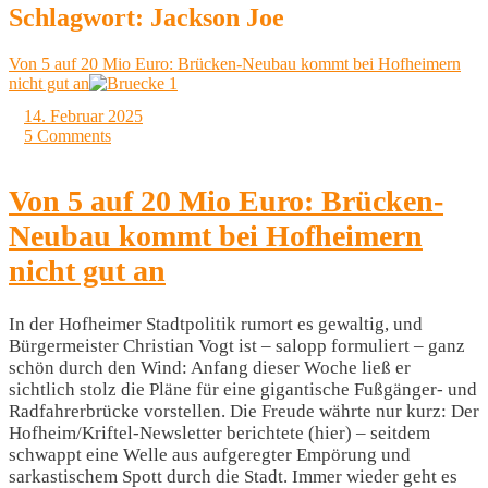
Schlagwort:
Jackson Joe
Von 5 auf 20 Mio Euro: Brücken-Neubau kommt bei Hofheimern
nicht gut an
14. Februar 2025
5 Comments
Von 5 auf 20 Mio Euro: Brücken-
Neubau kommt bei Hofheimern
nicht gut an
In der Hofheimer Stadtpolitik rumort es gewaltig, und
Bürgermeister Christian Vogt ist – salopp formuliert – ganz
schön durch den Wind: Anfang dieser Woche ließ er
sichtlich stolz die Pläne für eine gigantische Fußgänger- und
Radfahrerbrücke vorstellen. Die Freude währte nur kurz: Der
Hofheim/Kriftel-Newsletter berichtete (hier) – seitdem
schwappt eine Welle aus aufgeregter Empörung und
sarkastischem Spott durch die Stadt. Immer wieder geht es