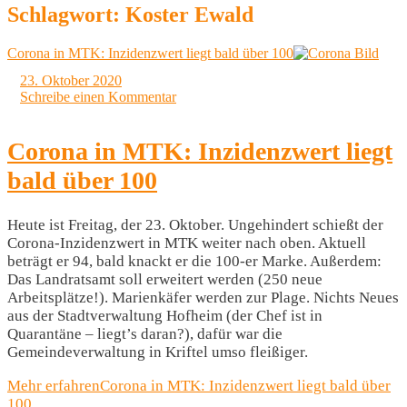
Schlagwort:
Koster Ewald
Corona in MTK: Inzidenzwert liegt bald über 100
23. Oktober 2020
Schreibe einen Kommentar
Corona in MTK: Inzidenzwert liegt
bald über 100
Heute ist Freitag, der 23. Oktober. Ungehindert schießt der
Corona-Inzidenzwert in MTK weiter nach oben. Aktuell
beträgt er 94, bald knackt er die 100-er Marke. Außerdem:
Das Landratsamt soll erweitert werden (250 neue
Arbeitsplätze!). Marienkäfer werden zur Plage. Nichts Neues
aus der Stadtverwaltung Hofheim (der Chef ist in
Quarantäne – liegt’s daran?), dafür war die
Gemeindeverwaltung in Kriftel umso fleißiger.
Mehr erfahren
Corona in MTK: Inzidenzwert liegt bald über
100