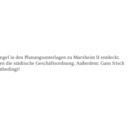
ngel in den Planungsunterlagen zu Marxheim II entdeckt.
en die städtische Geschäftsordnung. Außerdem: Gans frisch
unbedingt!