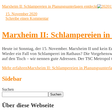
Marxheim II: Schlampereien in Planungsunterlagen entdeckt
15. November 2020
Schreibe einen Kommentar
Marxheim II: Schlampereien in
Heute ist Sonntag, der 15. November. Marxheim II und kein 
Wieder ein Fall von Schlamperei im Rathaus? Die Vorgehensw
auf den Tisch – wir nennen gute Adressen. Der TSC Metropol
Mehr erfahren
Marxheim II: Schlampereien in Planungsunterl
Sidebar
Suchen
Suchen
Über diese Webseite