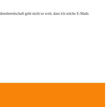
nsbereitschaft geht nicht so weit, dass ich solche E-Mails