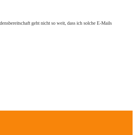
nsbereitschaft geht nicht so weit, dass ich solche E-Mails