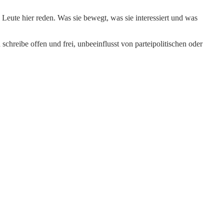
Leute hier reden. Was sie bewegt, was sie interessiert und was
schreibe offen und frei, unbeeinflusst von parteipolitischen oder