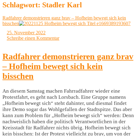
Schlagwort:
Stadler Karl
Radfahrer demonstrieren ganz brav – Hofheim bewegt sich kein
bisschen
25. November 2022
Schreibe einen Kommentar
Radfahrer demonstrieren ganz brav
– Hofheim bewegt sich kein
bisschen
An diesem Samstag machen Fahrradfahrer wieder eine
Protestfahrt, es geht nach Lorsbach. Eine Gruppe namens
„Hofheim bewegt sich“ steht dahinter, und diesmal findet
ihre Demo sogar das Wohlgefallen der Stadtspitze. Das aber
kann zum Problem für „Hofheim bewegt sich“ werden: Denn
nachweislich haben die politisch Verantwortlichen in der
Kreisstadt für Radfahrer nichts übrig. Hofheim bewegt sich
kein bisschen: Ist der Protest vielleicht zu brav, um von der