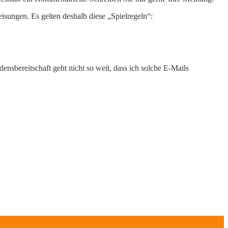
eisungen. Es gelten deshalb diese „Spielregeln“:
nsbereitschaft geht nicht so weit, dass ich solche E-Mails