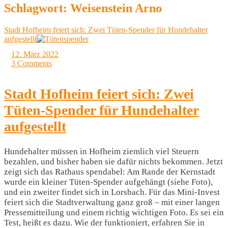
Schlagwort:
Weisenstein Arno
Stadt Hofheim feiert sich: Zwei Tüten-Spender für Hundehalter
aufgestellt
12. März 2022
3 Comments
Stadt Hofheim feiert sich: Zwei
Tüten-Spender für Hundehalter
aufgestellt
Hundehalter müssen in Hofheim ziemlich viel Steuern
bezahlen, und bisher haben sie dafür nichts bekommen. Jetzt
zeigt sich das Rathaus spendabel: Am Rande der Kernstadt
wurde ein kleiner Tüten-Spender aufgehängt (siehe Foto),
und ein zweiter findet sich in Lorsbach. Für das Mini-Invest
feiert sich die Stadtverwaltung ganz groß – mit einer langen
Pressemitteilung und einem richtig wichtigen Foto. Es sei ein
Test, heißt es dazu. Wie der funktioniert, erfahren Sie in