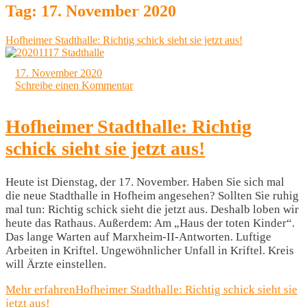
Tag:
17. November 2020
Hofheimer Stadthalle: Richtig schick sieht sie jetzt aus!
17. November 2020
Schreibe einen Kommentar
Hofheimer Stadthalle: Richtig
schick sieht sie jetzt aus!
Heute ist Dienstag, der 17. November. Haben Sie sich mal
die neue Stadthalle in Hofheim angesehen? Sollten Sie ruhig
mal tun: Richtig schick sieht die jetzt aus. Deshalb loben wir
heute das Rathaus. Außerdem: Am „Haus der toten Kinder“.
Das lange Warten auf Marxheim-II-Antworten. Luftige
Arbeiten in Kriftel. Ungewöhnlicher Unfall in Kriftel. Kreis
will Ärzte einstellen.
Mehr erfahren
Hofheimer Stadthalle: Richtig schick sieht sie
jetzt aus!