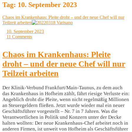
Tag:
10. September 2023
Chaos im Krankenhaus: Pleite droht – und der neue Chef will nur
Teilzeit arbeiten
10. September 2023
11 Comments
Chaos im Krankenhaus: Pleite
droht – und der neue Chef will nur
Teilzeit arbeiten
Der Klinik-Verbund Frankfurt/Main-Taunus, zu dem auch
das Krankenhaus in Hofheim zählt, fährt riesige Verluste ein:
Angeblich droht die Pleite, wenn nicht regelmäßig Millionen
an Steuergeldern fließen. Jetzt wurde wieder mal ein neuer
Geschäftsführer vorgestellt – Nr. 7 in 7 Jahren. Was die
Verantwortlichen in Politik und Konzern unter der Decke
halten wollten: Der neue Krankenhaus-Chef arbeitet noch in
anderen Firmen, ist unweit von Hofheim als Geschäftsführer