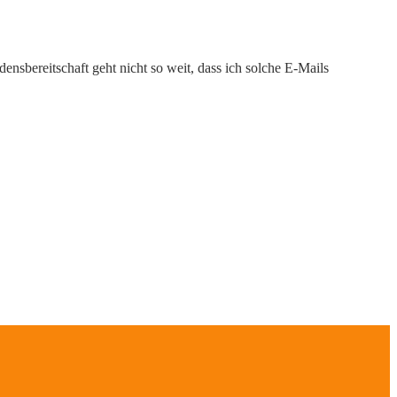
nsbereitschaft geht nicht so weit, dass ich solche E-Mails