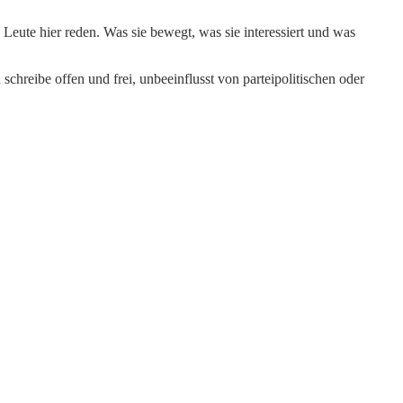
Leute hier reden. Was sie bewegt, was sie interessiert und was
schreibe offen und frei, unbeeinflusst von parteipolitischen oder