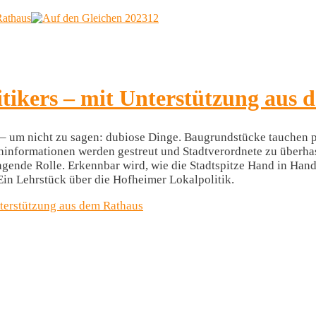
Rathaus
tikers – mit Unterstützung aus
 – um nicht zu sagen: dubiose Dinge. Baugrundstücke tauchen p
chinformationen werden gestreut und Stadtverordnete zu überha
gende Rolle. Erkennbar wird, wie die Stadtspitze Hand in Hand
 Ein Lehrstück über die Hofheimer Lokalpolitik.
nterstützung aus dem Rathaus