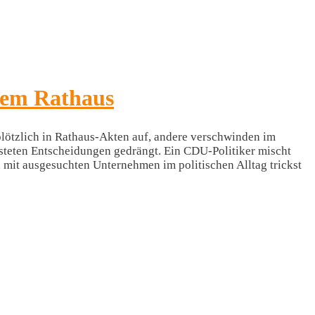
 dem Rathaus
lötzlich in Rathaus-Akten auf, andere verschwinden im
steten Entscheidungen gedrängt. Ein CDU-Politiker mischt
 mit ausgesuchten Unternehmen im politischen Alltag trickst