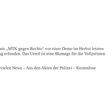
dnis „MTK gegen Rechts“ vor einer Demo im Herbst letzten
erfunden. Das Urteil ist eine Blamage für die Volljuristen
 vielen News – Aus den Akten der Polizei – Kostenlose