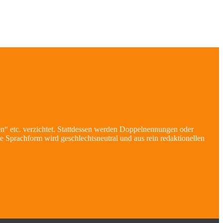
en“ etc. verzichtet. Stattdessen werden Doppelnennungen oder
 Sprachform wird geschlechtsneutral und aus rein redaktionellen