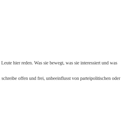
Leute hier reden. Was sie bewegt, was sie interessiert und was
schreibe offen und frei, unbeeinflusst von parteipolitischen oder