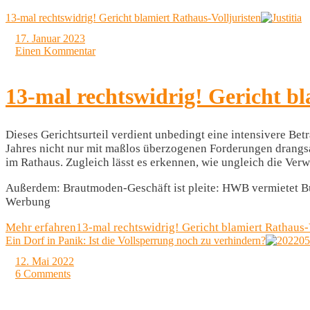
13-mal rechtswidrig! Gericht blamiert Rathaus-Volljuristen
17. Januar 2023
Einen Kommentar
13-mal rechtswidrig! Gericht bl
Dieses Gerichtsurteil verdient unbedingt eine intensivere B
Jahres nicht nur mit maßlos überzogenen Forderungen drangsal
im Rathaus. Zugleich lässt es erkennen, wie ungleich die Verw
Außerdem: Brautmoden-Geschäft ist pleite: HWB vermietet Büro
Werbung
Mehr erfahren
13-mal rechtswidrig! Gericht blamiert Rathaus-
Ein Dorf in Panik: Ist die Vollsperrung noch zu verhindern?
12. Mai 2022
6 Comments