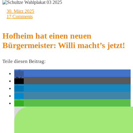
30. März 2025
17 Comments
Hofheim hat einen neuen
Bürgermeister: Willi macht’s jetzt!
Teile diesen Beitrag: