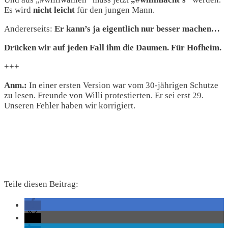
Es wird
nicht leicht
für den jungen Mann.
Andererseits:
Er kann’s ja eigentlich nur besser machen…
Drücken wir auf jeden Fall ihm die Daumen. Für Hofheim.
+++
Anm.:
In einer ersten Version war vom 30-jährigen Schutze
zu lesen. Freunde von Willi protestierten. Er sei erst 29.
Unseren Fehler haben wir korrigiert.
Teile diesen Beitrag: