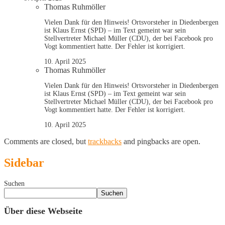
Thomas Ruhmöller
Vielen Dank für den Hinweis! Ortsvorsteher in Diedenbergen
ist Klaus Ernst (SPD) – im Text gemeint war sein
Stellvertreter Michael Müller (CDU), der bei Facebook pro
Vogt kommentiert hatte. Der Fehler ist korrigiert.
10. April 2025
Thomas Ruhmöller
Vielen Dank für den Hinweis! Ortsvorsteher in Diedenbergen
ist Klaus Ernst (SPD) – im Text gemeint war sein
Stellvertreter Michael Müller (CDU), der bei Facebook pro
Vogt kommentiert hatte. Der Fehler ist korrigiert.
10. April 2025
Comments are closed, but
trackbacks
and pingbacks are open.
Sidebar
Suchen
Suchen
Über diese Webseite