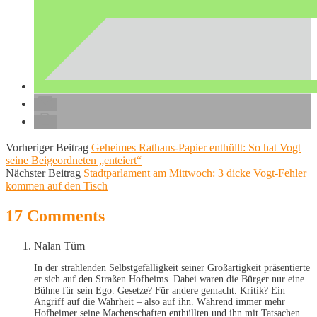
Vorheriger Beitrag
Geheimes Rathaus-Papier enthüllt: So hat Vogt
seine Beigeordneten „enteiert“
Nächster Beitrag
Stadtparlament am Mittwoch: 3 dicke Vogt-Fehler
kommen auf den Tisch
17 Comments
Nalan Tüm
In der strahlenden Selbstgefälligkeit seiner Großartigkeit präsentierte
er sich auf den Straßen Hofheims. Dabei waren die Bürger nur eine
Bühne für sein Ego. Gesetze? Für andere gemacht. Kritik? Ein
Angriff auf die Wahrheit – also auf ihn. Während immer mehr
Hofheimer seine Machenschaften enthüllten und ihn mit Tatsachen