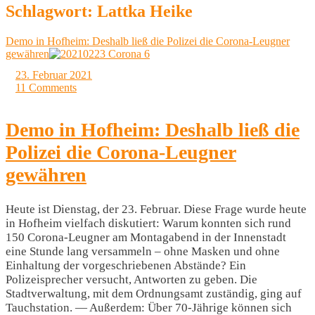
Schlagwort:
Lattka Heike
Demo in Hofheim: Deshalb ließ die Polizei die Corona-Leugner
gewähren
23. Februar 2021
11 Comments
Demo in Hofheim: Deshalb ließ die
Polizei die Corona-Leugner
gewähren
Heute ist Dienstag, der 23. Februar. Diese Frage wurde heute
in Hofheim vielfach diskutiert: Warum konnten sich rund
150 Corona-Leugner am Montagabend in der Innenstadt
eine Stunde lang versammeln – ohne Masken und ohne
Einhaltung der vorgeschriebenen Abstände? Ein
Polizeisprecher versucht, Antworten zu geben. Die
Stadtverwaltung, mit dem Ordnungsamt zuständig, ging auf
Tauchstation. — Außerdem: Über 70-Jährige können sich