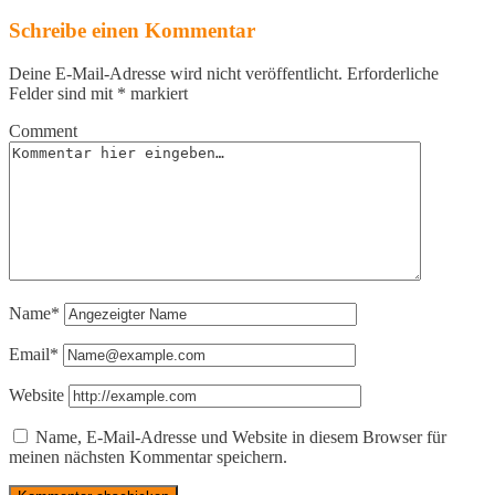
Schreibe einen Kommentar
Deine E-Mail-Adresse wird nicht veröffentlicht.
Erforderliche
Felder sind mit
*
markiert
Comment
Name*
Email*
Website
Name, E-Mail-Adresse und Website in diesem Browser für
meinen nächsten Kommentar speichern.