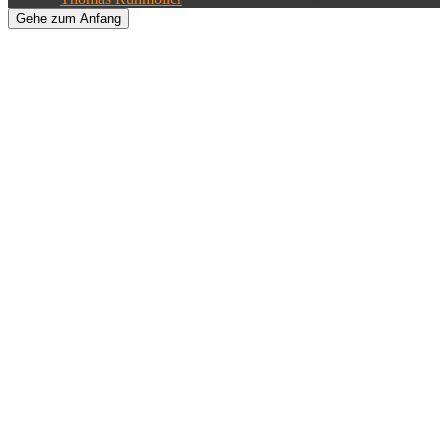
Gehe zum Anfang