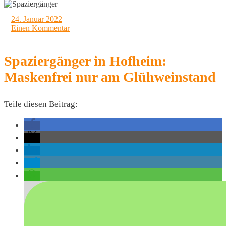
24. Januar 2022
Einen Kommentar
Spaziergänger in Hofheim:
Maskenfrei nur am Glühweinstand
Teile diesen Beitrag: