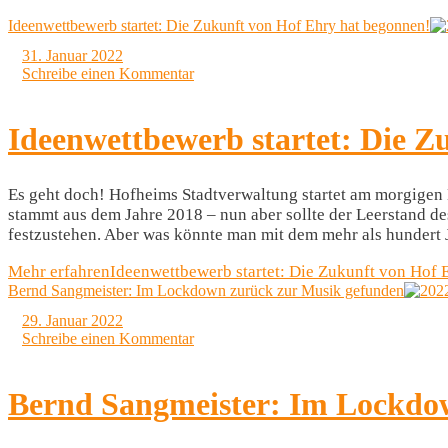
Ideenwettbewerb startet: Die Zukunft von Hof Ehry hat begonnen!
31. Januar 2022
Schreibe einen Kommentar
Ideenwettbewerb startet: Die Z
Es geht doch! Hofheims Stadtverwaltung startet am morgigen 
stammt aus dem Jahre 2018 – nun aber sollte der Leerstand de
festzustehen. Aber was könnte man mit dem mehr als hunder
Mehr erfahren
Ideenwettbewerb startet: Die Zukunft von Hof 
Bernd Sangmeister: Im Lockdown zurück zur Musik gefunden
29. Januar 2022
Schreibe einen Kommentar
Bernd Sangmeister: Im Lockdo