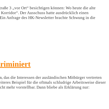
raße 3 „vor Ort“ besichtigen können: Wo heute die alte
 Korridor“. Der Ausschuss hatte ausdrücklich einen
? Ein Anfrage des HK-Newsletter brachte Schwung in die
riminiert
, das die Interessen der ausländischen Mitbürger vertreten
iteres Beispiel für die oftmals schludrige Arbeitsweise dieser
cht mehr vorstellbar. Dann bliebe als Erklärung nur: