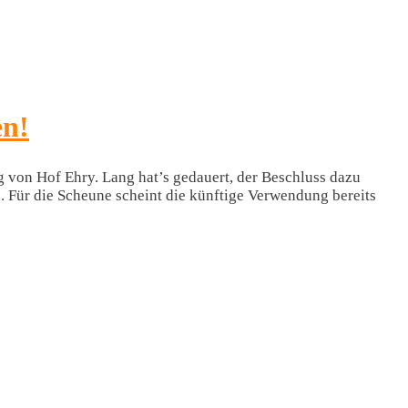
en!
 von Hof Ehry. Lang hat’s gedauert, der Beschluss dazu
. Für die Scheune scheint die künftige Verwendung bereits