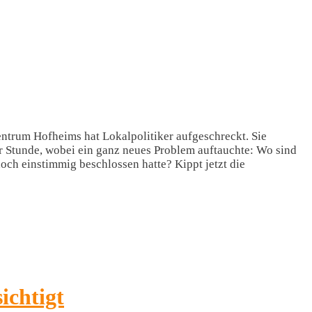
trum Hofheims hat Lokalpolitiker aufgeschreckt. Sie
er Stunde, wobei ein ganz neues Problem auftauchte: Wo sind
och einstimmig beschlossen hatte? Kippt jetzt die
ichtigt