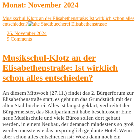
Monat:
November 2024
Musikschul-Klotz an der Elisabethenstraße: Ist wirklich schon alles
entschieden?
26. November 2024
9 Comments
Musikschul-Klotz an der
Elisabethenstraße: Ist wirklich
schon alles entschieden?
An diesem Mittwoch (27.11.) findet das 2. Bürgerforum zur
Elisabethenstraße statt, es geht um das Grundstück mit der
alten Stadtbücherei. Alles ist längst geklärt, verbreitet der
Bürgermeister, das Stadtparlament habe beschlossen: Eine
neue Musikschule und viele Büros sollen dort gebaut
werden, in einem Neubau, der demnach mindestens so groß
werden müsste wie das ursprünglich geplante Hotel. Wenn
aber schon alles entschieden ist: Wozu dann noch ein