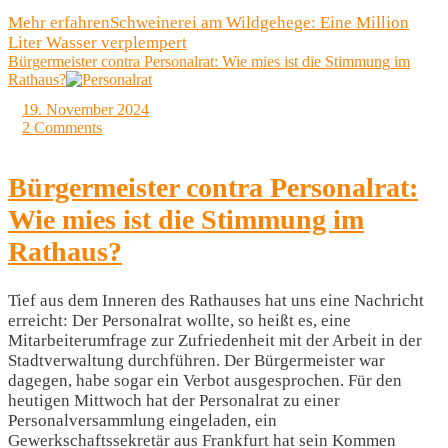
Mehr erfahren
Schweinerei am Wildgehege: Eine Million
Liter Wasser verplempert
Bürgermeister contra Personalrat: Wie mies ist die Stimmung im
Rathaus?
19. November 2024
2 Comments
Bürgermeister contra Personalrat:
Wie mies ist die Stimmung im
Rathaus?
Tief aus dem Inneren des Rathauses hat uns eine Nachricht
erreicht: Der Personalrat wollte, so heißt es, eine
Mitarbeiterumfrage zur Zufriedenheit mit der Arbeit in der
Stadtverwaltung durchführen. Der Bürgermeister war
dagegen, habe sogar ein Verbot ausgesprochen. Für den
heutigen Mittwoch hat der Personalrat zu einer
Personalversammlung eingeladen, ein
Gewerkschaftssekretär aus Frankfurt hat sein Kommen