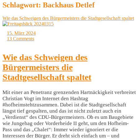
Schlagwort:
Backhaus Detlef
Wie das Schweigen des Bürgermeisters die Stadtgesellschaft spaltet
15. März 2024
13 Comments
Wie das Schweigen des
Bürgermeisters die
Stadtgesellschaft spaltet
Mit einer an Penetranz grenzenden Hartnäckigkeit verbreitet
Christian Vogt im Internet den Hashtag
#hofheimstehtzusammen. Dabei ist die Stadtgesellschaft
längst tief gespalten, und das ist nicht zuletzt auch ein
„Verdienst“ des CDU-Bürgermeisters. Ob es um Baugebiete
wie Jungehag oder Vorderheide II geht, um den Hofheim-
Pass und das „Chalet“: Immer wieder ignoriert er die
Interessen der Bürger. Er dreht sich einfach um – und