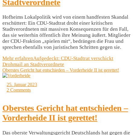
Stadtverordnete
Hofheims Lokalpolitik wird von einem handfesten Skandal
erschüttert: Ein CDU-Stadtrat droht einer kritischen
Stadtverordneten mit massiven Konsequenzen für den Fall,
das sie weiterhin öffentlich ihre Meinung äußert. Mitglieder
der CDU-Fraktion „spielen mit“, bedrängen die Frau und
sprechen ebenfalls von juristischen Schritten gegen sie.
Mehr erfahren
Aufgedeckt: CDU-Stadtrat verschickt
Drohmail an Stadtverordnete
Oberstes Gericht hat entschieden – Vorderheide II ist gerettet!
25. Januar 2023
2 Comments
Oberstes Gericht hat entschieden –
Vorderheide II ist gerettet!
Das oberste Verwaltungsgericht Deutschlands hat gegen die