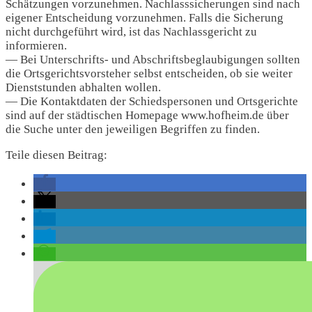
Schätzungen vorzunehmen. Nachlasssicherungen sind nach
eigener Entscheidung vorzunehmen. Falls die Sicherung
nicht durchgeführt wird, ist das Nachlassgericht zu
informieren.
— Bei Unterschrifts- und Abschriftsbeglaubigungen sollten
die Ortsgerichtsvorsteher selbst entscheiden, ob sie weiter
Dienststunden abhalten wollen.
— Die Kontaktdaten der Schiedspersonen und Ortsgerichte
sind auf der städtischen Homepage www.hofheim.de über
die Suche unter den jeweiligen Begriffen zu finden.
Teile diesen Beitrag: