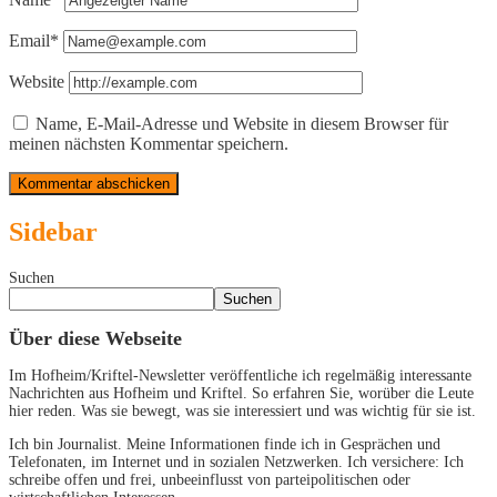
Email*
Website
Name, E-Mail-Adresse und Website in diesem Browser für
meinen nächsten Kommentar speichern.
Sidebar
Suchen
Suchen
Über diese Webseite
Im Hofheim/Kriftel-Newsletter veröffentliche ich regelmäßig interessante
Nachrichten aus Hofheim und Kriftel. So erfahren Sie, worüber die Leute
hier reden. Was sie bewegt, was sie interessiert und was wichtig für sie ist.
Ich bin Journalist. Meine Informationen finde ich in Gesprächen und
Telefonaten, im Internet und in sozialen Netzwerken. Ich versichere: Ich
schreibe offen und frei, unbeeinflusst von parteipolitischen oder