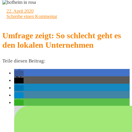
22. April 2020
Schreibe einen Kommentar
Umfrage zeigt: So schlecht geht es
den lokalen Unternehmen
Teile diesen Beitrag: