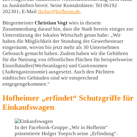
zu Auskünften bereit. Seine Kontaktdaten: Tel 06192
202301; E-Mail
tkolar@hofheim.de
.
Bürgermeister
Christian Vogt
wies in diesem
Zusammenhang darauf hin, dass die Stadt bereits einiges zur
Unterstützung der lokalen Wirtschaft getan habe: „Wir
haben die Möglichkeit der Stundung der Gewerbesteuer
eingeräumt, wovon bis jetzt mehr als 30 Unternehmen
Gebrauch gemacht haben. Zudem haben wir die Gebühren
für die Nutzung von öffentlichen Flächen für beispielsweise
Einzelhändler(Werbeanlagen) und Gastronomen
(Außengastronomie) ausgesetzt. Auch den Pächtern
städtischer Gebäuden sind wir entsprechend
entgegengekommen.“
Hofheimer „erfindet“ Schutzgriffe für
Einkaufswagen
In der Facebook-Gruppe „Wir in Hofheim“
präsentierte Holger Toepsch seine „Erfindung“.