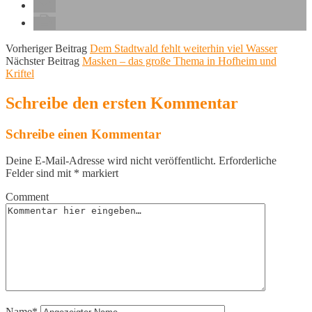
Vorheriger Beitrag
Dem Stadtwald fehlt weiterhin viel Wasser
Nächster Beitrag
Masken – das große Thema in Hofheim und
Kriftel
Schreibe den ersten Kommentar
Schreibe einen Kommentar
Deine E-Mail-Adresse wird nicht veröffentlicht.
Erforderliche
Felder sind mit
*
markiert
Comment
Name*