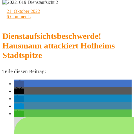
21. Oktober 2022
6 Comments
Dienstaufsichtsbeschwerde!
Hausmann attackiert Hofheims
Stadtspitze
Teile diesen Beitrag: