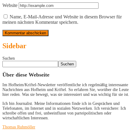
Website
Name, E-Mail-Adresse und Website in diesem Browser für
meinen nächsten Kommentar speichern.
Sidebar
Suchen
Suchen
Über diese Webseite
Im Hofheim/Kriftel-Newsletter veröffentliche ich regelmäßig interessante
Nachrichten aus Hofheim und Kriftel. So erfahren Sie, worüber die Leute
hier reden. Was sie bewegt, was sie interessiert und was wichtig für sie ist.
Ich bin Journalist. Meine Informationen finde ich in Gesprächen und
Telefonaten, im Internet und in sozialen Netzwerken. Ich versichere: Ich
schreibe offen und frei, unbeeinflusst von parteipolitischen oder
wirtschaftlichen Interessen.
Thomas Ruhmöller