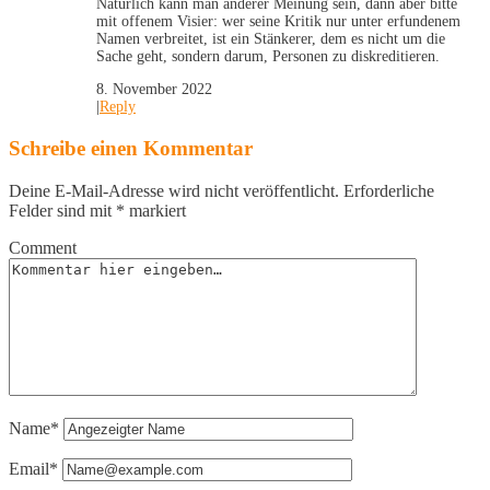
Natürlich kann man anderer Meinung sein, dann aber bitte
mit offenem Visier: wer seine Kritik nur unter erfundenem
Namen verbreitet, ist ein Stänkerer, dem es nicht um die
Sache geht, sondern darum, Personen zu diskreditieren.
8. November 2022
|
Reply
Schreibe einen Kommentar
Deine E-Mail-Adresse wird nicht veröffentlicht.
Erforderliche
Felder sind mit
*
markiert
Comment
Name*
Email*