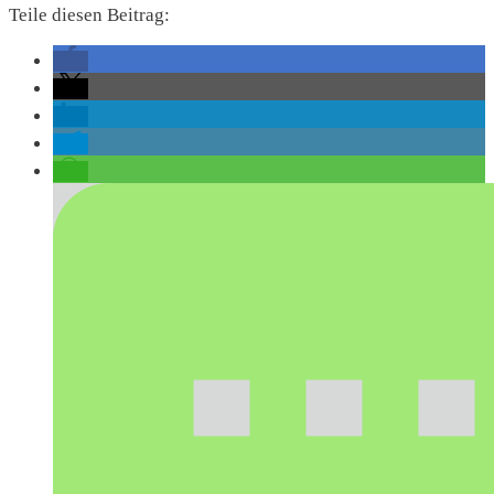
Teile diesen Beitrag: