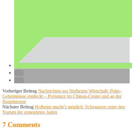
Vorheriger Beitrag
Nachrichten aus Hofheims Wirtschaft: Polar-
Geheimnisse entdeckt – Preissturz im Chinon-Center und an der
Hauptstrasse
Nächster Beitrag
Hofheim macht’s möglich: Schmausen unter den
Namen der ermordeten Juden
7 Comments