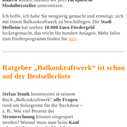
Modulhersteller
unterstützen.
Ich hoffe, ich habe Sie neugierig gemacht und ermutigt, sich
mit einem Balkonkraftwerk zu beschäftigen. Die
Stadt
Hofheim
hat soeben
10.000 Euro Fördergeld
lockergemacht, das reicht für hundert Anlagen. Mehr Infos
zum Förderprogramm finden Sie
hier
.
Ratgeber „Balkonkraftwerk“ ist schon
auf der Bestsellerliste
Stefan Tomik
beantwortet in seinem
Buch „Balkonkraftwerk“
alle Fragen
rund um Solargeräte für die Steckdose –
z. B.: Wie viel Prozent der
Stromrechnung
können eingespart
werden? Worauf muss man beim
Kauf