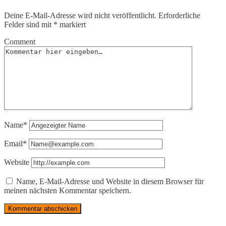
Deine E-Mail-Adresse wird nicht veröffentlicht.
Erforderliche
Felder sind mit
*
markiert
Comment
Name*
Email*
Website
Name, E-Mail-Adresse und Website in diesem Browser für
meinen nächsten Kommentar speichern.