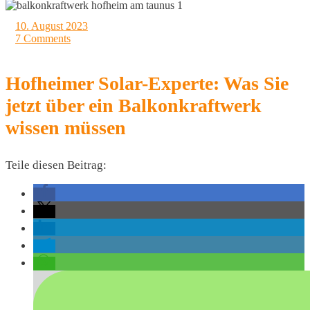
10. August 2023
7 Comments
Hofheimer Solar-Experte: Was Sie
jetzt über ein Balkonkraftwerk
wissen müssen
Teile diesen Beitrag: