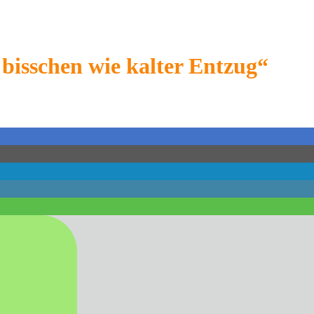
 bisschen wie kalter Entzug“