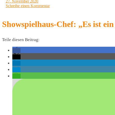
27. November 2020
Schreibe einen Kommentar
Showspielhaus-Chef: „Es ist ein
Teile diesen Beitrag: