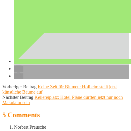
Vorheriger Beitrag
Keine Zeit für Blumen: Hofheim stellt jetzt
künstliche Bäume auf
Nächster Beitrag
Kellereiplatz: Hotel-Pläne dürften jetzt nur noch
Makulatur sein
5 Comments
Norbert Preusche