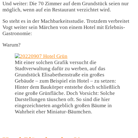
Und weiter: Die 70 Zimmer auf dem Grundstück seien nur
möglich, wenn auf ein Restaurant verzichtet wird.
So steht es in der Machbarkeitsstudie. Trotzdem verbreitet
Vogt weiter sein Märchen von einem Hotel mit Erlebnis-
Gastronomie:
Warum?
Mit einer solchen Grafik versucht die
Stadtverwaltung dafür zu werben, auf das
Grundstück Elisabethenstraße ein großes
Gebäude – zum Beispiel ein Hotel – zu setzen:
Hinter dem Baukörper entstehe doch schließlich
eine große Grünfläche. Doch Vorsicht: Solche
Darstellungen täuschen oft. So sind die hier
eingezeichneten angeblich großen Bäume in
Wahrheit eher Miniatur-Bäumchen.