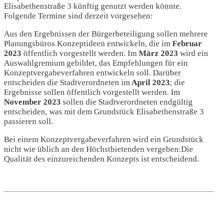
Elisabethenstraße 3 künftig genutzt werden könnte.
Folgende Termine sind derzeit vorgesehen:
Aus den Ergebnissen der Bürgerbeteiligung sollen mehrere
Planungsbüros Konzeptideen entwickeln, die im
Februar
2023
öffentlich vorgestellt werden. Im
März 2023
wird ein
Auswahlgremium gebildet, das Empfehlungen für ein
Konzeptvergabeverfahren entwickeln soll. Darüber
entscheiden die Stadtverordneten im
April 2023
; die
Ergebnisse sollen öffentlich vorgestellt werden. Im
November 2023
sollen die Stadtverordneten endgültig
entscheiden, was mit dem Grundstück Elisabethenstraße 3
passieren soll.
Bei einem Konzeptvergabeverfahren wird ein Grundstück
nicht wie üblich an den Höchstbietenden vergeben:Die
Qualität des einzureichenden Konzepts ist entscheidend.