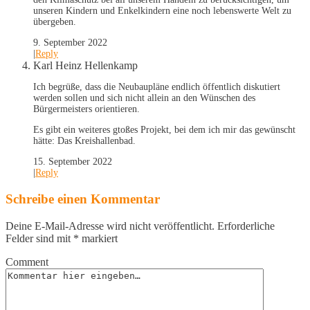
unseren Kindern und Enkelkindern eine noch lebenswerte Welt zu
übergeben.
9. September 2022
|
Reply
Karl Heinz Hellenkamp
Ich begrüße, dass die Neubaupläne endlich öffentlich diskutiert
werden sollen und sich nicht allein an den Wünschen des
Bürgermeisters orientieren.
Es gibt ein weiteres gtoßes Projekt, bei dem ich mir das gewünscht
hätte: Das Kreishallenbad.
15. September 2022
|
Reply
Schreibe einen Kommentar
Deine E-Mail-Adresse wird nicht veröffentlicht.
Erforderliche
Felder sind mit
*
markiert
Comment