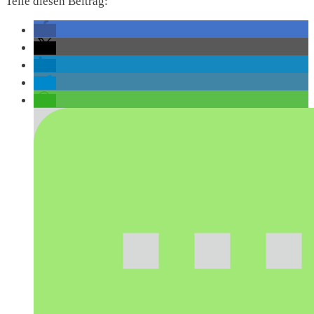
Teile diesen Beitrag: