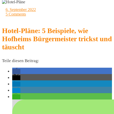
6. September 2022
5 Comments
Hotel-Pläne: 5 Beispiele, wie
Hofheims Bürgermeister trickst und
täuscht
Teile diesen Beitrag: