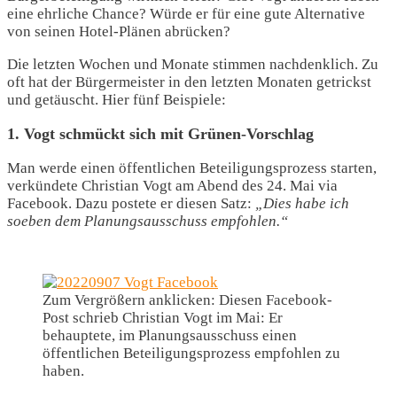
eine ehrliche Chance? Würde er für eine gute Alternative
von seinen Hotel-Plänen abrücken?
Die letzten Wochen und Monate stimmen nachdenklich. Zu
oft hat der Bürgermeister in den letzten Monaten getrickst
und getäuscht. Hier fünf Beispiele:
1. Vogt schmückt sich mit Grünen-Vorschlag
Man werde einen öffentlichen Beteiligungsprozess starten,
verkündete Christian Vogt am Abend des 24. Mai via
Facebook. Dazu postete er diesen Satz:
„Dies habe ich
soeben dem Planungsausschuss empfohlen.“
Zum Vergrößern anklicken: Diesen Facebook-
Post schrieb Christian Vogt im Mai: Er
behauptete, im Planungsausschuss einen
öffentlichen Beteiligungsprozess empfohlen zu
haben.