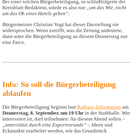
Bei einer solchen Bürgerbeteiligung, so schlußfolgerte der
Kreisblatt-Redakteur, würde es also nur
„um das Wie, nicht
um das Ob eines Hotels gehen“
.
Bürgermeister Christian Vogt hat dieser Darstellung nie
widersprochen. Wenn zutrifft, was die Zeitung andeutete,
dann wäre die Bürgerbeteiligung an diesem Donnerstag nur
eine Farce.
Info: So soll die Bürgerbeteiligung
ablaufen
Die Bürgerbeteiligung beginnt laut
Rathaus-Information
am
Donnerstag, 8. September, um 19 Uhr
in der Stadthalle. Wer
interessiert ist, darf teilnehmen: An diesem Abend sollen –
„unterstützt durch eine Expertenrunde“
– Ideen und
Eckpunkte erarbeitet werden, wie das Grundstück