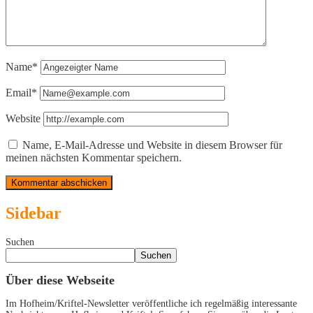
Name*
Email*
Website
Name, E-Mail-Adresse und Website in diesem Browser für
meinen nächsten Kommentar speichern.
Sidebar
Suchen
Suchen
Über diese Webseite
Im Hofheim/Kriftel-Newsletter veröffentliche ich regelmäßig interessante