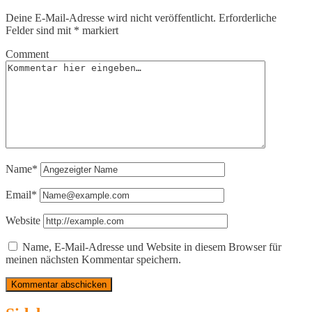
Deine E-Mail-Adresse wird nicht veröffentlicht.
Erforderliche
Felder sind mit
*
markiert
Comment
Name*
Email*
Website
Name, E-Mail-Adresse und Website in diesem Browser für
meinen nächsten Kommentar speichern.