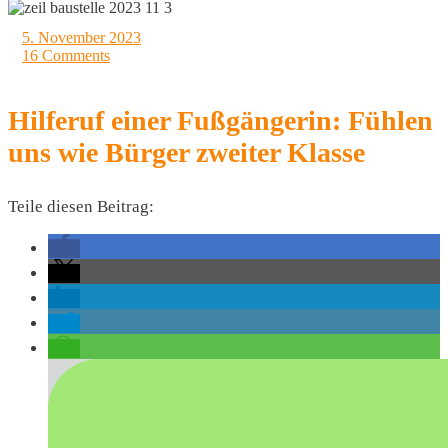
5. November 2023
16 Comments
Hilferuf einer Fußgängerin: Fühlen
uns wie Bürger zweiter Klasse
Teile diesen Beitrag: