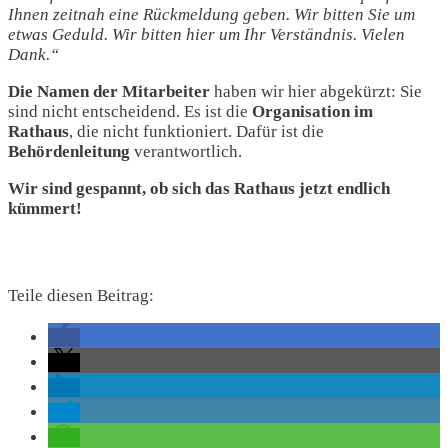
Ihnen zeitnah eine Rückmeldung geben. Wir bitten Sie um
etwas Geduld. Wir bitten hier um Ihr Verständnis. Vielen
Dank.“
Die Namen
der Mitarbeiter
haben wir hier abgekürzt: Sie
sind nicht entscheidend. Es ist die
Organisation im
Rathaus
, die nicht funktioniert. Dafür ist die
Behördenleitung
verantwortlich.
Wir sind gespannt, ob sich das Rathaus jetzt endlich
kümmert!
Teile diesen Beitrag: