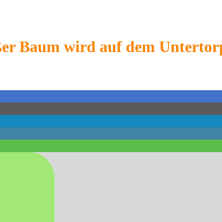
r Baum wird auf dem Untertorp