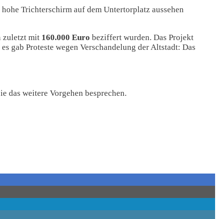
hohe Trichterschirm auf dem Untertorplatz aussehen
 zuletzt mit
160.000 Euro
beziffert wurden. Das Projekt
, es gab Proteste wegen Verschandelung der Altstadt: Das
ie das weitere Vorgehen besprechen.