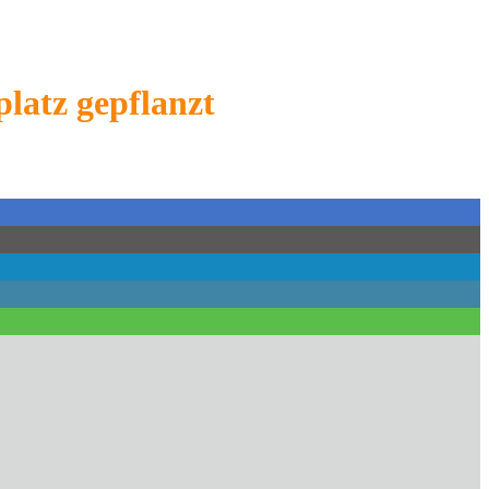
latz gepflanzt