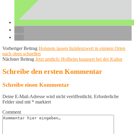
Vorheriger Beitrag
Hotspots lassen Inzidenzwert in einigen Orten
nach oben schnellen
Nächster Beitrag
Jetzt amtlich: Hofheim knausert bei der Kultur
Schreibe den ersten Kommentar
Schreibe einen Kommentar
Deine E-Mail-Adresse wird nicht veröffentlicht.
Erforderliche
Felder sind mit
*
markiert
Comment