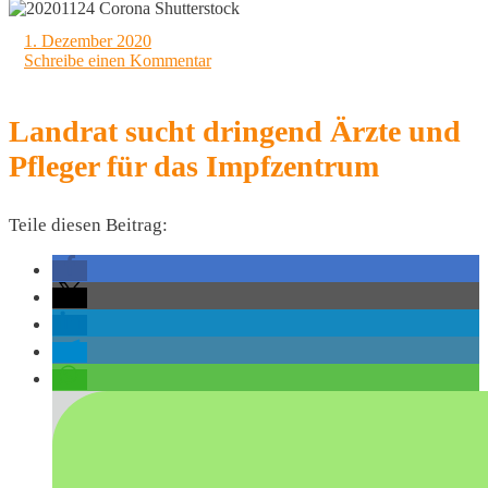
1. Dezember 2020
Schreibe einen Kommentar
Landrat sucht dringend Ärzte und
Pfleger für das Impfzentrum
Teile diesen Beitrag: