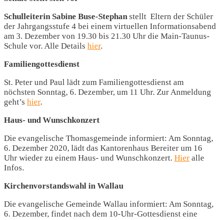
Schulleiterin Sabine Buse-Stephan
stellt Eltern der Schüler
der Jahrgangsstufe 4 bei einem virtuellen Informationsabend
am 3. Dezember von 19.30 bis 21.30 Uhr die Main-Taunus-
Schule vor. Alle Details
hier
.
Familiengottesdienst
St. Peter und Paul lädt zum Familiengottesdienst am
nöchsten Sonntag, 6. Dezember, um 11 Uhr. Zur Anmeldung
geht’s
hier
.
Haus- und Wunschkonzert
Die evangelische Thomasgemeinde informiert: Am Sonntag,
6. Dezember 2020, lädt das Kantorenhaus Bereiter um 16
Uhr wieder zu einem Haus- und Wunschkonzert.
Hier
alle
Infos.
Kirchenvorstandswahl in Wallau
Die evangelische Gemeinde Wallau informiert: Am Sonntag,
6. Dezember, findet nach dem 10-Uhr-Gottesdienst eine