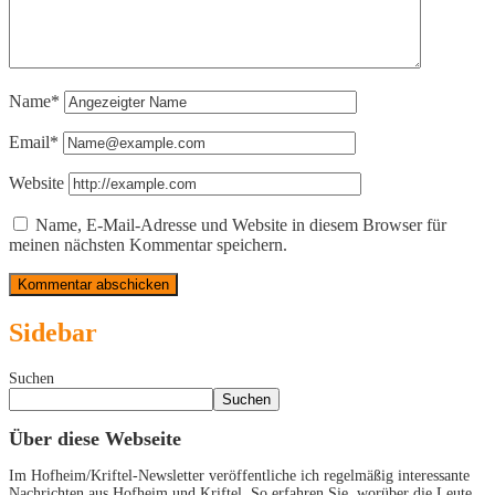
Name*
Email*
Website
Name, E-Mail-Adresse und Website in diesem Browser für
meinen nächsten Kommentar speichern.
Sidebar
Suchen
Suchen
Über diese Webseite
Im Hofheim/Kriftel-Newsletter veröffentliche ich regelmäßig interessante
Nachrichten aus Hofheim und Kriftel. So erfahren Sie, worüber die Leute