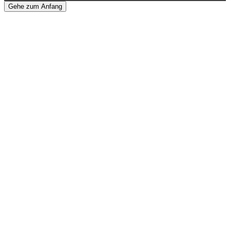
Gehe zum Anfang