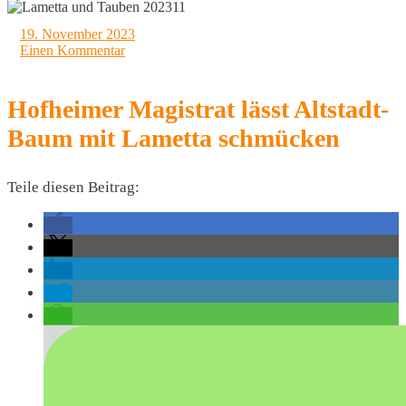
19. November 2023
Einen Kommentar
Hofheimer Magistrat lässt Altstadt-
Baum mit Lametta schmücken
Teile diesen Beitrag: