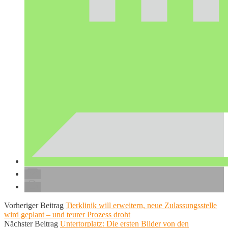
Vorheriger Beitrag
Tierklinik will erweitern, neue Zulassungsstelle
wird geplant – und teurer Prozess droht
Nächster Beitrag
Untertorplatz: Die ersten Bilder von den