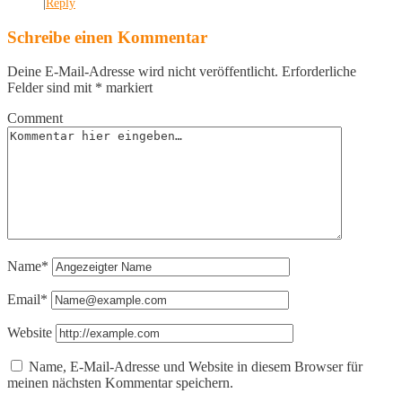
|
Reply
Schreibe einen Kommentar
Deine E-Mail-Adresse wird nicht veröffentlicht.
Erforderliche
Felder sind mit
*
markiert
Comment
Name*
Email*
Website
Name, E-Mail-Adresse und Website in diesem Browser für
meinen nächsten Kommentar speichern.