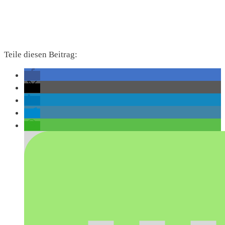
Teile diesen Beitrag: